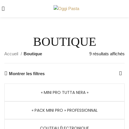
BOUTIQUE
Accueil
Boutique
9 résultats affichés
Montrer les filtres
« MINI PRO TUTTA NERA »
« PACK MINI PRO » PROFESSIONNAL
COUTEAU ÉLECTRONIQUE