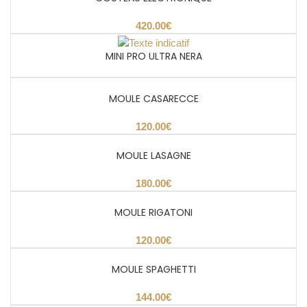
€
MINI PRO ULTRA NERA
MOULE CASARECCE
€
MOULE LASAGNE
€
MOULE RIGATONI
€
MOULE SPAGHETTI
€