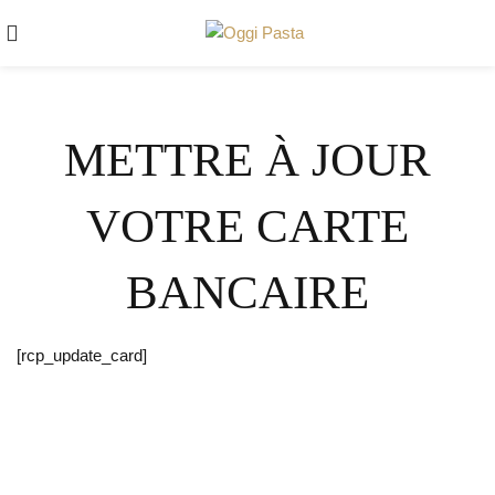
METTRE À JOUR
VOTRE CARTE
BANCAIRE
[rcp_update_card]